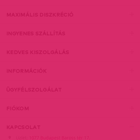
MAXIMÁLIS DISZKRÉCIÓ
INGYENES SZÁLLÍTÁS
KEDVES KISZOLGÁLÁS
INFORMÁCIÓK
ÜGYFÉLSZOLGÁLAT
FIÓKOM
KAPCSOLAT
Üzlet:
1077 Budapest Baross tér 17.