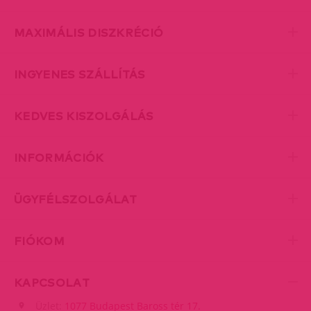
MAXIMÁLIS DISZKRÉCIÓ
INGYENES SZÁLLÍTÁS
KEDVES KISZOLGÁLÁS
INFORMÁCIÓK
ÜGYFÉLSZOLGÁLAT
FIÓKOM
KAPCSOLAT
Üzlet:
1077 Budapest Baross tér 17.