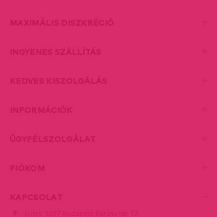
MAXIMÁLIS DISZKRÉCIÓ
INGYENES SZÁLLÍTÁS
KEDVES KISZOLGÁLÁS
INFORMÁCIÓK
ÜGYFÉLSZOLGÁLAT
FIÓKOM
KAPCSOLAT
Üzlet:
1077 Budapest Baross tér 17.