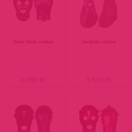
Davis fűzős csuklya
Varázsló csuklya
6 990 Ft
5 690 Ft